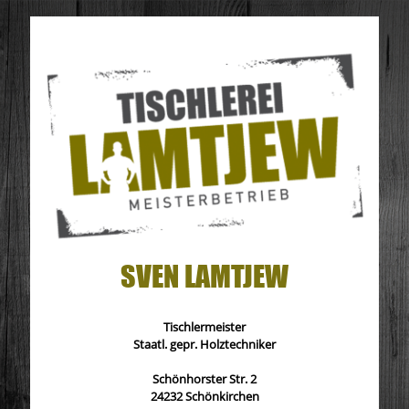
SVEN LAMTJEW
Tischlermeister
Staatl. gepr. Holztechniker
Schönhorster Str. 2
24232 Schönkirchen