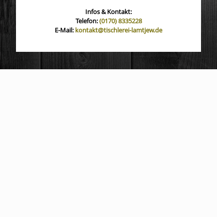
Infos & Kontakt:
Telefon:
(0170) 8335228
E-Mail:
kontakt@tischlerei-lamtjew.de